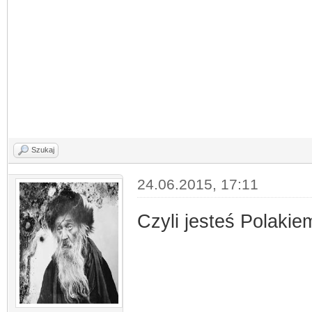
Szukaj
24.06.2015, 17:11
Czyli jesteś Polaki