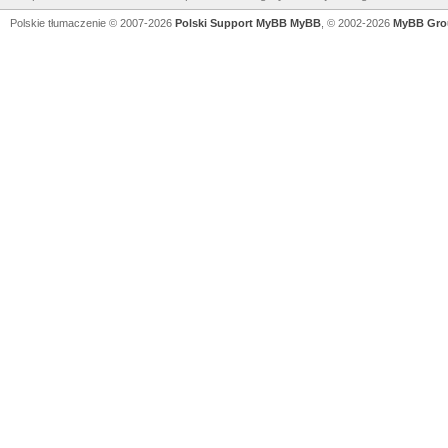
Polskie tłumaczenie © 2007-2026
Polski Support MyBB
MyBB
, © 2002-2026
MyBB Gro