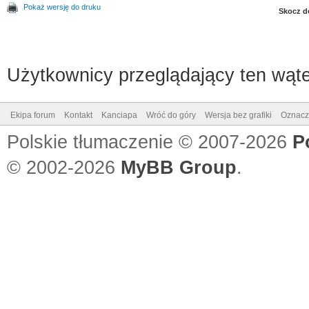
Pokaż wersję do druku
Skocz d
Użytkownicy przeglądający ten wąte
Ekipa forum
Kontakt
Kanciapa
Wróć do góry
Wersja bez grafiki
Oznacz 
Polskie tłumaczenie © 2007-2026
P
© 2002-2026
MyBB Group
.