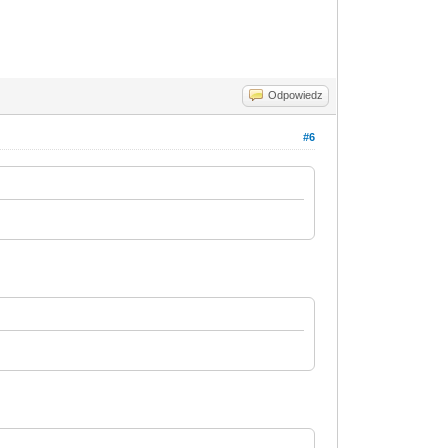
Odpowiedz
#6