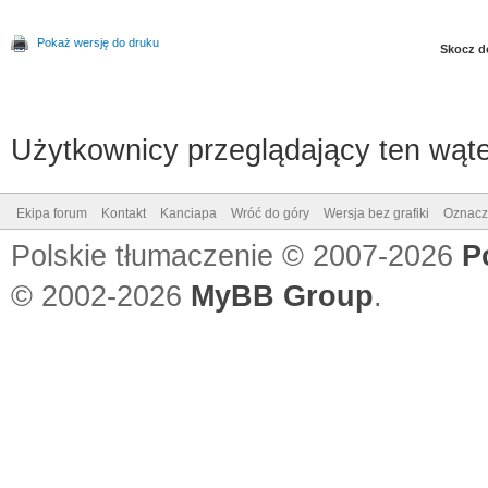
Pokaż wersję do druku
Skocz d
Użytkownicy przeglądający ten wąte
Ekipa forum
Kontakt
Kanciapa
Wróć do góry
Wersja bez grafiki
Oznacz 
Polskie tłumaczenie © 2007-2026
P
© 2002-2026
MyBB Group
.