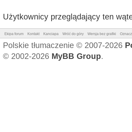
Użytkownicy przeglądający ten wąte
Ekipa forum
Kontakt
Kanciapa
Wróć do góry
Wersja bez grafiki
Oznacz 
Polskie tłumaczenie © 2007-2026
P
© 2002-2026
MyBB Group
.