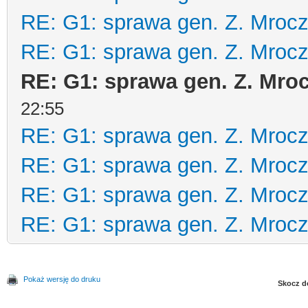
RE: G1: sprawa gen. Z. Mrocz
RE: G1: sprawa gen. Z. Mrocz
RE: G1: sprawa gen. Z. Mroc
22:55
RE: G1: sprawa gen. Z. Mrocz
RE: G1: sprawa gen. Z. Mrocz
RE: G1: sprawa gen. Z. Mrocz
RE: G1: sprawa gen. Z. Mrocz
Pokaż wersję do druku
Skocz d