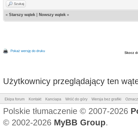
Szukaj
«
Starszy wątek
|
Nowszy wątek
»
Pokaż wersję do druku
Skocz d
Użytkownicy przeglądający ten wąte
Ekipa forum
Kontakt
Kanciapa
Wróć do góry
Wersja bez grafiki
Oznacz 
Polskie tłumaczenie © 2007-2026
P
© 2002-2026
MyBB Group
.