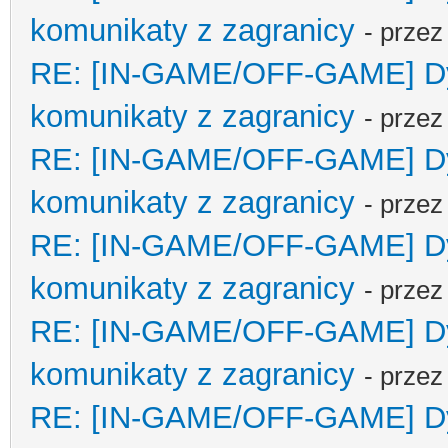
komunikaty z zagranicy
- prze
RE: [IN-GAME/OFF-GAME] Dyp
komunikaty z zagranicy
- prze
RE: [IN-GAME/OFF-GAME] Dyp
komunikaty z zagranicy
- prze
RE: [IN-GAME/OFF-GAME] Dyp
komunikaty z zagranicy
- prze
RE: [IN-GAME/OFF-GAME] Dyp
komunikaty z zagranicy
- prze
RE: [IN-GAME/OFF-GAME] Dyp