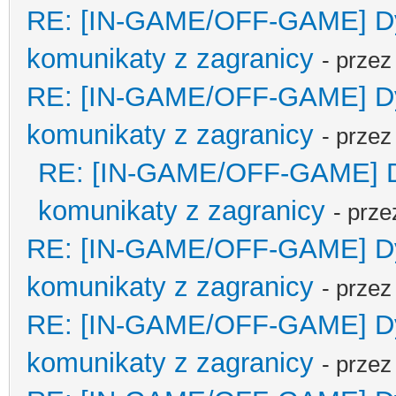
RE: [IN-GAME/OFF-GAME] Dyp
komunikaty z zagranicy
- prze
RE: [IN-GAME/OFF-GAME] Dyp
komunikaty z zagranicy
- prze
RE: [IN-GAME/OFF-GAME] Dyp
komunikaty z zagranicy
- prz
RE: [IN-GAME/OFF-GAME] Dyp
komunikaty z zagranicy
- prze
RE: [IN-GAME/OFF-GAME] Dyp
komunikaty z zagranicy
- prze