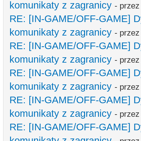
komunikaty z zagranicy
- prze
RE: [IN-GAME/OFF-GAME] Dyp
komunikaty z zagranicy
- prze
RE: [IN-GAME/OFF-GAME] Dyp
komunikaty z zagranicy
- prze
RE: [IN-GAME/OFF-GAME] Dyp
komunikaty z zagranicy
- prze
RE: [IN-GAME/OFF-GAME] Dyp
komunikaty z zagranicy
- prze
RE: [IN-GAME/OFF-GAME] Dyp
komunikaty z zagranicy