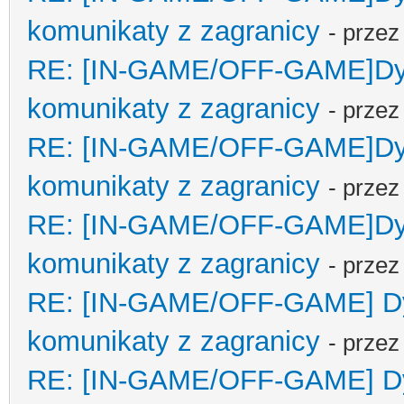
komunikaty z zagranicy
- prze
RE: [IN-GAME/OFF-GAME]Dypl
komunikaty z zagranicy
- prze
RE: [IN-GAME/OFF-GAME]Dypl
komunikaty z zagranicy
- prze
RE: [IN-GAME/OFF-GAME]Dypl
komunikaty z zagranicy
- prze
RE: [IN-GAME/OFF-GAME] Dyp
komunikaty z zagranicy
- prze
RE: [IN-GAME/OFF-GAME] Dyp