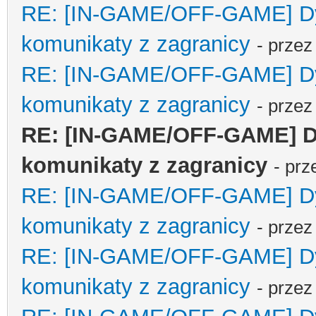
RE: [IN-GAME/OFF-GAME] Dyp
komunikaty z zagranicy
- prze
RE: [IN-GAME/OFF-GAME] Dyp
komunikaty z zagranicy
- prze
RE: [IN-GAME/OFF-GAME] Dy
komunikaty z zagranicy
- pr
RE: [IN-GAME/OFF-GAME] Dyp
komunikaty z zagranicy
- prze
RE: [IN-GAME/OFF-GAME] Dyp
komunikaty z zagranicy
- prze