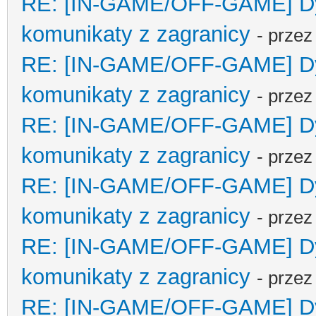
RE: [IN-GAME/OFF-GAME] Dyp
komunikaty z zagranicy
- prze
RE: [IN-GAME/OFF-GAME] Dyp
komunikaty z zagranicy
- prze
RE: [IN-GAME/OFF-GAME] Dyp
komunikaty z zagranicy
- prze
RE: [IN-GAME/OFF-GAME] Dyp
komunikaty z zagranicy
- prze
RE: [IN-GAME/OFF-GAME] Dyp
komunikaty z zagranicy
- prze
RE: [IN-GAME/OFF-GAME] Dyp