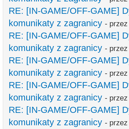
RE: [IN-GAME/OFF-GAME] Dyp
komunikaty z zagranicy
- prze
RE: [IN-GAME/OFF-GAME] Dyp
komunikaty z zagranicy
- prze
RE: [IN-GAME/OFF-GAME] Dyp
komunikaty z zagranicy
- prze
RE: [IN-GAME/OFF-GAME] Dyp
komunikaty z zagranicy
- prze
RE: [IN-GAME/OFF-GAME] Dyp
komunikaty z zagranicy
- prze