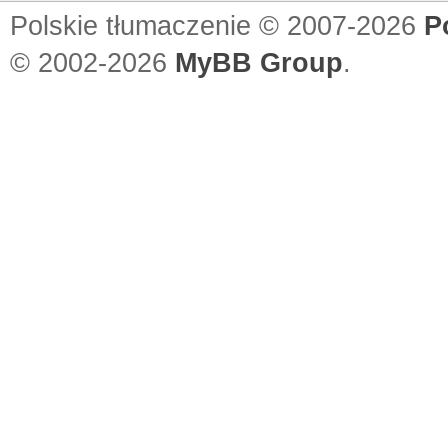
Polskie tłumaczenie © 2007-2026
P
© 2002-2026
MyBB Group
.