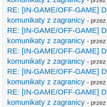
- prze
RE: [IN-GAME/OFF-GAME] Dyp
komunikaty z zagranicy
- prze
RE: [IN-GAME/OFF-GAME] Dyp
komunikaty z zagranicy
- prze
RE: [IN-GAME/OFF-GAME] Dyp
komunikaty z zagranicy
- prze
RE: [IN-GAME/OFF-GAME] Dyp
komunikaty z zagranicy
- prze
RE: [IN-GAME/OFF-GAME] Dyp
komunikaty z zagranicy
- prze