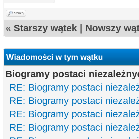
Szukaj
«
Starszy wątek
|
Nowszy wą
Wiadomości w tym wątku
Biogramy postaci niezależny
RE: Biogramy postaci niezale
RE: Biogramy postaci niezale
RE: Biogramy postaci niezale
RE: Biogramy postaci niezale