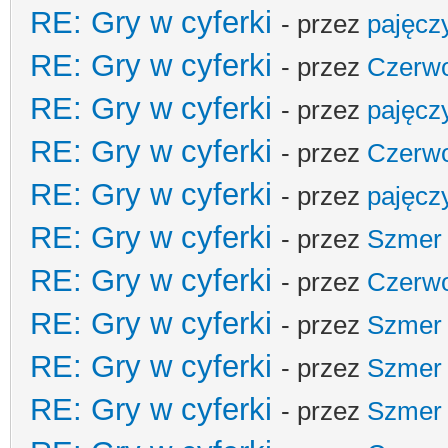
RE: Gry w cyferki
- przez
pajęcz
RE: Gry w cyferki
- przez
Czerw
RE: Gry w cyferki
- przez
pajęcz
RE: Gry w cyferki
- przez
Czerw
RE: Gry w cyferki
- przez
pajęcz
RE: Gry w cyferki
- przez
Szmer
RE: Gry w cyferki
- przez
Czerw
RE: Gry w cyferki
- przez
Szmer
RE: Gry w cyferki
- przez
Szmer
RE: Gry w cyferki
- przez
Szmer