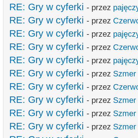
RE: Gry w cyferki
- przez
pajęcz
RE: Gry w cyferki
- przez
Czerw
RE: Gry w cyferki
- przez
pajęcz
RE: Gry w cyferki
- przez
Czerw
RE: Gry w cyferki
- przez
pajęcz
RE: Gry w cyferki
- przez
Szmer
RE: Gry w cyferki
- przez
Czerw
RE: Gry w cyferki
- przez
Szmer
RE: Gry w cyferki
- przez
Szmer
RE: Gry w cyferki
- przez
Szmer