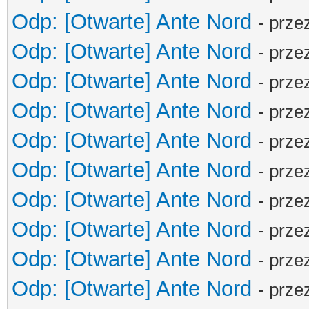
Odp: [Otwarte] Ante Nord
- prze
Odp: [Otwarte] Ante Nord
- prze
Odp: [Otwarte] Ante Nord
- prze
Odp: [Otwarte] Ante Nord
- prze
Odp: [Otwarte] Ante Nord
- prze
Odp: [Otwarte] Ante Nord
- prze
Odp: [Otwarte] Ante Nord
- prze
Odp: [Otwarte] Ante Nord
- prze
Odp: [Otwarte] Ante Nord
- prze
Odp: [Otwarte] Ante Nord
- prze