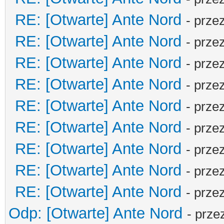
RE: [Otwarte] Ante Nord
- prze
RE: [Otwarte] Ante Nord
- prze
RE: [Otwarte] Ante Nord
- prze
RE: [Otwarte] Ante Nord
- prze
RE: [Otwarte] Ante Nord
- prze
RE: [Otwarte] Ante Nord
- prze
RE: [Otwarte] Ante Nord
- prze
RE: [Otwarte] Ante Nord
- prze
RE: [Otwarte] Ante Nord
- prze
Odp: [Otwarte] Ante Nord
- prze