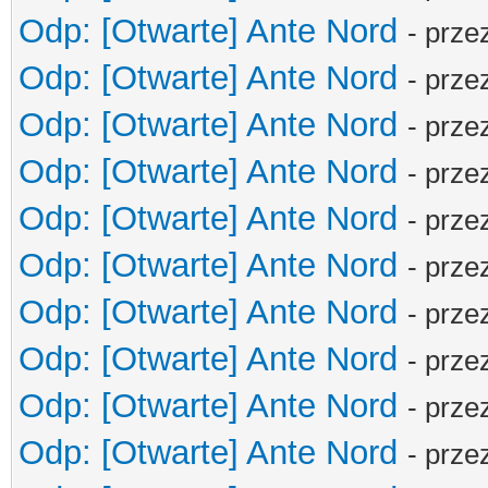
Odp: [Otwarte] Ante Nord
- prze
Odp: [Otwarte] Ante Nord
- prze
Odp: [Otwarte] Ante Nord
- prze
Odp: [Otwarte] Ante Nord
- prze
Odp: [Otwarte] Ante Nord
- prze
Odp: [Otwarte] Ante Nord
- prze
Odp: [Otwarte] Ante Nord
- prze
Odp: [Otwarte] Ante Nord
- prze
Odp: [Otwarte] Ante Nord
- prze
Odp: [Otwarte] Ante Nord
- prze