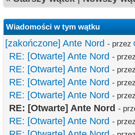
Wiadomości w tym wątku
[zakończone] Ante Nord
- przez
RE: [Otwarte] Ante Nord
- prze
RE: [Otwarte] Ante Nord
- prze
RE: [Otwarte] Ante Nord
- prze
RE: [Otwarte] Ante Nord
- prze
RE: [Otwarte] Ante Nord
- pr
RE: [Otwarte] Ante Nord
- prze
RE: [Otwarte] Ante Nord
- prze