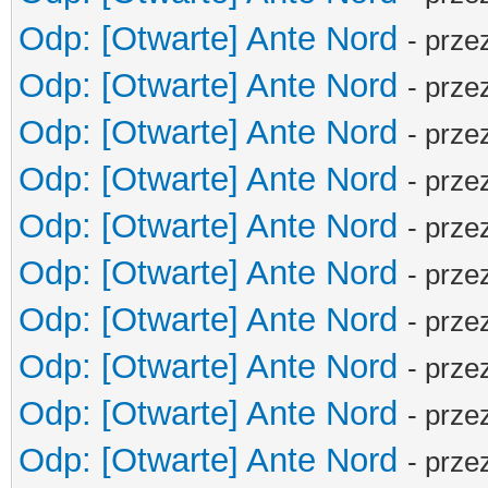
Odp: [Otwarte] Ante Nord
- prze
Odp: [Otwarte] Ante Nord
- prze
Odp: [Otwarte] Ante Nord
- prze
Odp: [Otwarte] Ante Nord
- prze
Odp: [Otwarte] Ante Nord
- prze
Odp: [Otwarte] Ante Nord
- prze
Odp: [Otwarte] Ante Nord
- prze
Odp: [Otwarte] Ante Nord
- prze
Odp: [Otwarte] Ante Nord
- prze
Odp: [Otwarte] Ante Nord
- prze