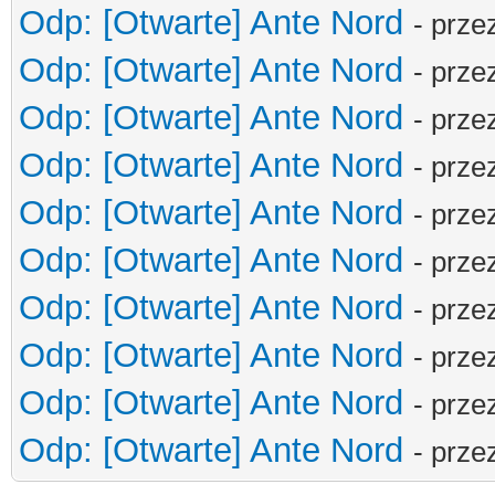
Odp: [Otwarte] Ante Nord
- prze
Odp: [Otwarte] Ante Nord
- prze
Odp: [Otwarte] Ante Nord
- prze
Odp: [Otwarte] Ante Nord
- prze
Odp: [Otwarte] Ante Nord
- prze
Odp: [Otwarte] Ante Nord
- prze
Odp: [Otwarte] Ante Nord
- prze
Odp: [Otwarte] Ante Nord
- prze
Odp: [Otwarte] Ante Nord
- prze
Odp: [Otwarte] Ante Nord
- prze