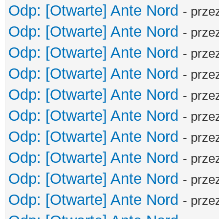
Odp: [Otwarte] Ante Nord
- prze
Odp: [Otwarte] Ante Nord
- prze
Odp: [Otwarte] Ante Nord
- prze
Odp: [Otwarte] Ante Nord
- prze
Odp: [Otwarte] Ante Nord
- prze
Odp: [Otwarte] Ante Nord
- prze
Odp: [Otwarte] Ante Nord
- prze
Odp: [Otwarte] Ante Nord
- prze
Odp: [Otwarte] Ante Nord
- prze
Odp: [Otwarte] Ante Nord
- prze