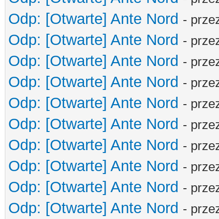
Odp: [Otwarte] Ante Nord
- prze
Odp: [Otwarte] Ante Nord
- prze
Odp: [Otwarte] Ante Nord
- prze
Odp: [Otwarte] Ante Nord
- prze
Odp: [Otwarte] Ante Nord
- prze
Odp: [Otwarte] Ante Nord
- prze
Odp: [Otwarte] Ante Nord
- prze
Odp: [Otwarte] Ante Nord
- prze
Odp: [Otwarte] Ante Nord
- prze
Odp: [Otwarte] Ante Nord
- prze