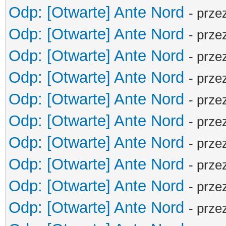
Odp: [Otwarte] Ante Nord
- prze
Odp: [Otwarte] Ante Nord
- prze
Odp: [Otwarte] Ante Nord
- prze
Odp: [Otwarte] Ante Nord
- prze
Odp: [Otwarte] Ante Nord
- prze
Odp: [Otwarte] Ante Nord
- prze
Odp: [Otwarte] Ante Nord
- prze
Odp: [Otwarte] Ante Nord
- prze
Odp: [Otwarte] Ante Nord
- prze
Odp: [Otwarte] Ante Nord
- prze