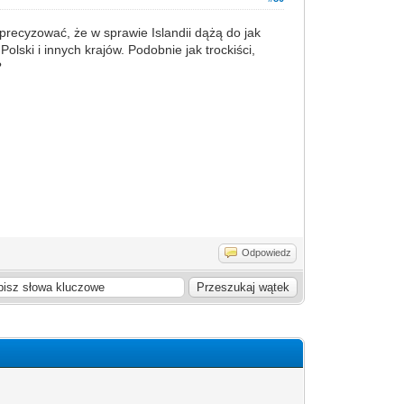
oprecyzować, że w sprawie Islandii dążą do jak
Polski i innych krajów. Podobnie jak trockiści,
?
Odpowiedz