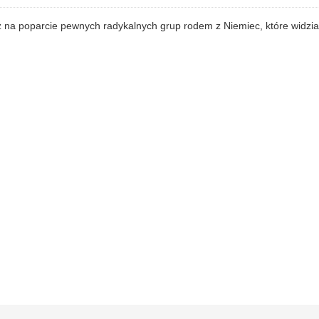
eż na poparcie pewnych radykalnych grup rodem z Niemiec, które widzia