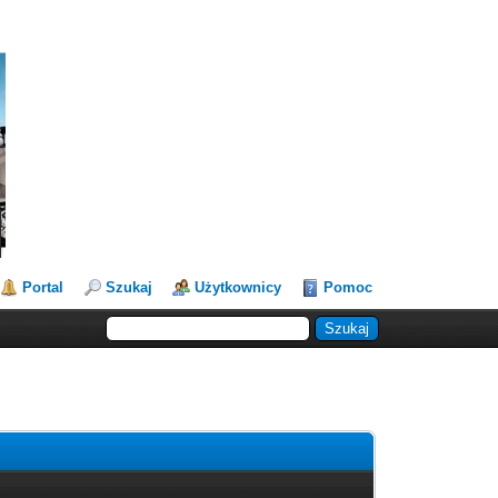
Portal
Szukaj
Użytkownicy
Pomoc