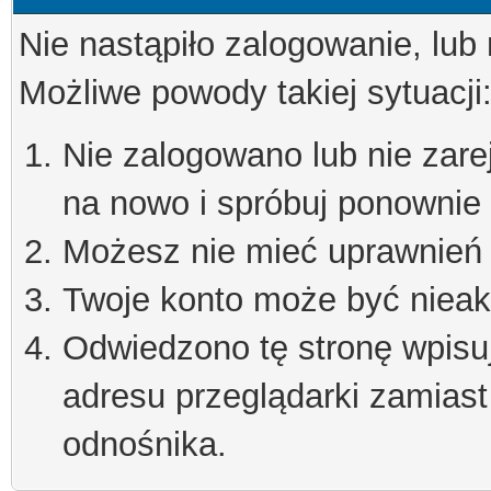
Nie nastąpiło zalogowanie, lub
Możliwe powody takiej sytuacji
Nie zalogowano lub nie zare
na nowo i spróbuj ponownie
Możesz nie mieć uprawnień d
Twoje konto może być niea
Odwiedzono tę stronę wpisu
adresu przeglądarki zamiast
odnośnika.