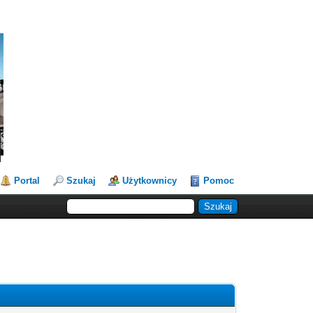
Portal
Szukaj
Użytkownicy
Pomoc