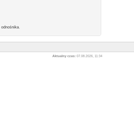
b odnośnika.
Aktualny czas:
07.08.2026, 11:34