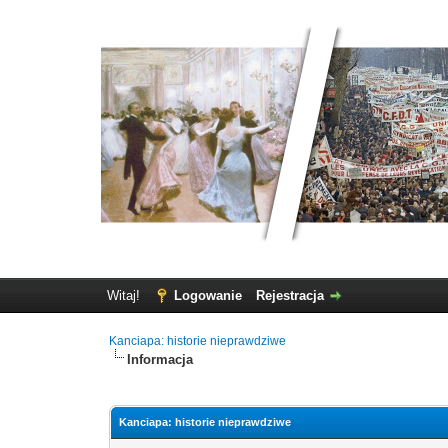
Witaj!
Logowanie
Rejestracja
Kanciapa: historie nieprawdziwe
Informacja
Kanciapa: historie nieprawdziwe