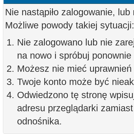
Nie nastąpiło zalogowanie, lub
Możliwe powody takiej sytuacji
Nie zalogowano lub nie zare
na nowo i spróbuj ponownie
Możesz nie mieć uprawnień d
Twoje konto może być niea
Odwiedzono tę stronę wpisu
adresu przeglądarki zamiast
odnośnika.