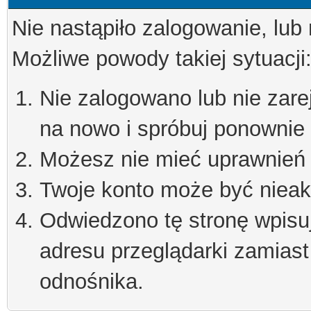
Nie nastąpiło zalogowanie, lub
Możliwe powody takiej sytuacji
Nie zalogowano lub nie zare
na nowo i spróbuj ponownie
Możesz nie mieć uprawnień d
Twoje konto może być niea
Odwiedzono tę stronę wpisu
adresu przeglądarki zamiast
odnośnika.