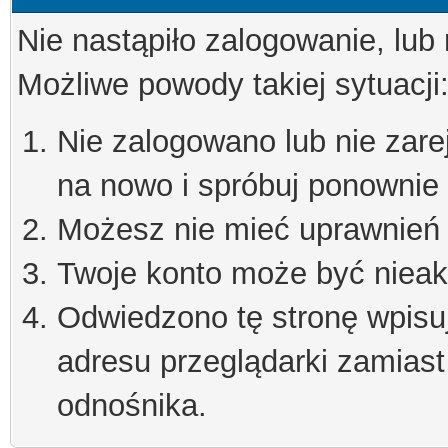
Nie nastąpiło zalogowanie, lub
Możliwe powody takiej sytuacji
Nie zalogowano lub nie zare
na nowo i spróbuj ponownie
Możesz nie mieć uprawnień d
Twoje konto może być niea
Odwiedzono tę stronę wpisu
adresu przeglądarki zamiast
odnośnika.