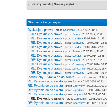
«
Starszy wątek
|
Nowszy wątek
»
Wiadomości w tym wątku
Dyskusje o prawie
- przez
Czerwony
- 20.07.2014, 19:42
RE: Dyskusje o prawie
- przez
Szmer
- 20.07.2014, 21:08
RE: Dyskusje o prawie
- przez
Lucyfer
- 20.07.2014, 21:35
RE: Dyskusje o prawie
- przez
Czerwony
- 20.07.2014, 22:3
RE: Dyskusje o prawie
- przez
Lucyfer
- 20.07.2014, 22:35
RE: Dyskusje o prawie
- przez
Szmer
- 20.07.2014, 22:40
RE: Dyskusje o prawie
- przez
Lucyfer
- 20.07.2014, 22:48
RE: Dyskusje o prawie
- przez
Szmer
- 22.07.2014, 21:25
RE: Dyskusje o prawie
- przez
Czerwony
- 02.08.2014, 18:1
RE: Dyskusje o prawie
- przez
Zgredźmin
- 02.08.2014, 18:4
RE: Dyskusje o prawie
- przez
Czerwony
- 02.08.2014, 19:4
[oddzielony] Pytania co do świata
- przez
Czerwony
- 02.08.
RE: Pytania co do świata
- przez
Szmer
- 02.08.2014, 00:12
RE: Pytania co do świata
- przez
Czerwony
- 02.08.2014, 00:1
RE: Pytania co do świata
- przez
Zgredźmin
- 02.08.2014, 04:
RE: Pytania co do świata
- przez
Lucyfer
- 02.08.2014, 08:54
RE: Dyskusje o prawie
- przez
Zgredźmin
- 02.08.2014, 17
RE: Pytania co do świata
- przez
Czerwony
- 02.08.2014, 09:2