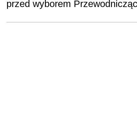
przed wyborem Przewodnicząc