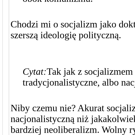
Chodzi mi o socjalizm jako dokt
szerszą ideologię polityczną.
Cytat:
Tak jak z socjalizmem
tradycjonalistyczne, albo nac
Niby czemu nie? Akurat socjaliz
nacjonalistyczną niż jakakolwi
bardziej neoliberalizm. Wolny ry