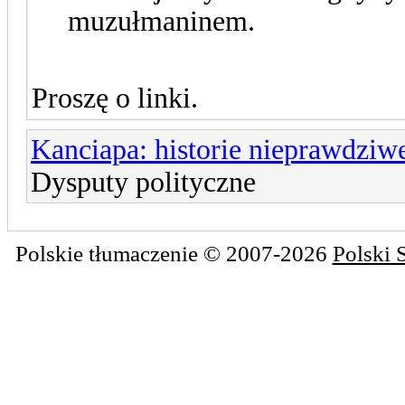
muzułmaninem.
Proszę o linki.
Kanciapa: historie nieprawdziw
Dysputy polityczne
Polskie tłumaczenie © 2007-2026
Polski