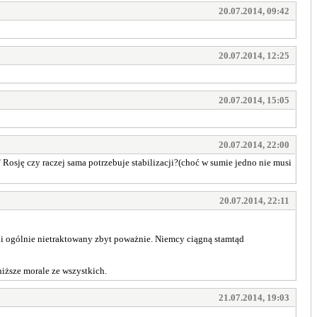
20.07.2014, 09:42
20.07.2014, 12:25
20.07.2014, 15:05
20.07.2014, 22:00
" Rosję czy raczej sama potrzebuje stabilizacji?(choć w sumie jedno nie musi
20.07.2014, 22:11
 i ogólnie nietraktowany zbyt poważnie. Niemcy ciągną stamtąd
iższe morale ze wszystkich.
21.07.2014, 19:03